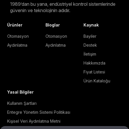
1989’dan bu yana, endüstriyel kontrol sistemlerinde
güvenin ve teknolojinin adıdır.
Ürünler
Bloglar
Kaynak
Otomasyon
Otomasyon
Bayiler
Aydınlatma
Aydınlatma
Destek
İletişim
Hakkımızda
Fiyat Listesi
Ürün Kataloğu
Yasal Bilgiler
Kullanım Şartları
Entegre Yönetim Sistemi Politikası
Kişisel Veri Aydınlatma Metni