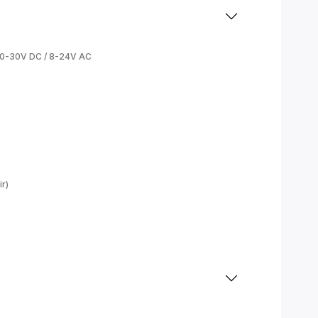
0-30V DC / 8-24V AC
ir)