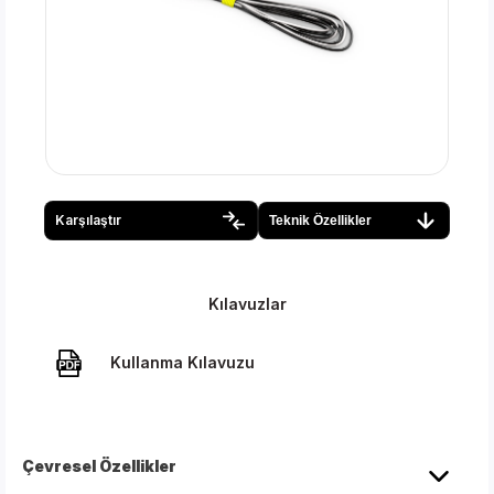
Karşılaştır
Teknik Özellikler
Kılavuzlar
Kullanma Kılavuzu
Çevresel Özellikler