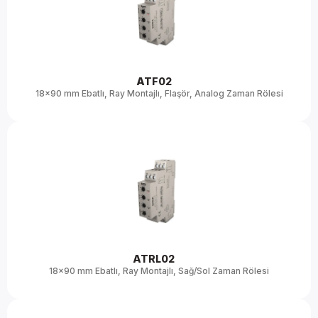
ATF02 
18x90 mm Ebatlı, Ray Montajlı, Flaşör, Analog Zaman Rölesi
ATRL02 
18x90 mm Ebatlı, Ray Montajlı, Sağ/Sol Zaman Rölesi