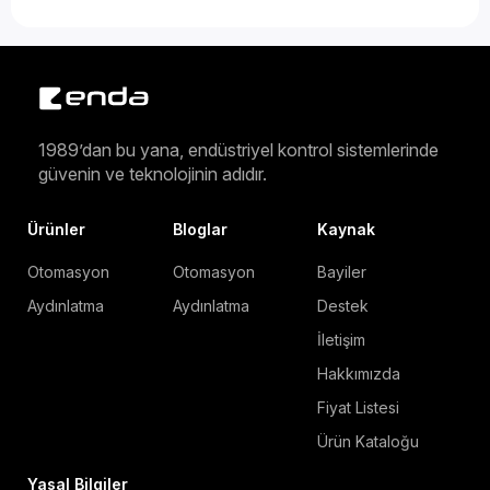
1989’dan bu yana, endüstriyel kontrol sistemlerinde
güvenin ve teknolojinin adıdır.
Ürünler
Bloglar
Kaynak
Otomasyon
Otomasyon
Bayiler
Aydınlatma
Aydınlatma
Destek
İletişim
Hakkımızda
Fiyat Listesi
Ürün Kataloğu
Yasal Bilgiler