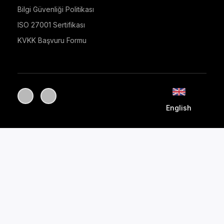
Bilgi Güvenliği Politikası
ISO 27001 Sertifikası
KVKK Başvuru Formu
English