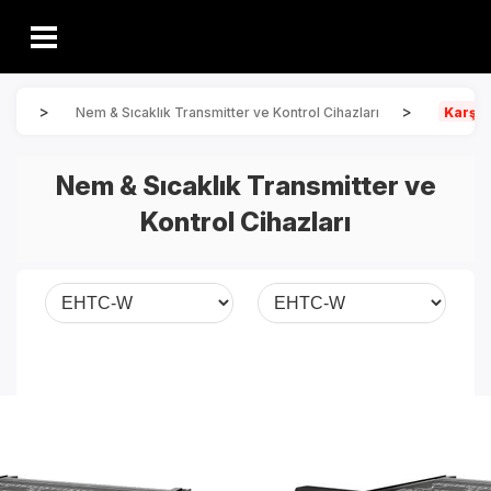
>
>
on
Nem & Sıcaklık Transmitter ve Kontrol Cihazları
Karşıl
Nem & Sıcaklık Transmitter ve
Kontrol Cihazları