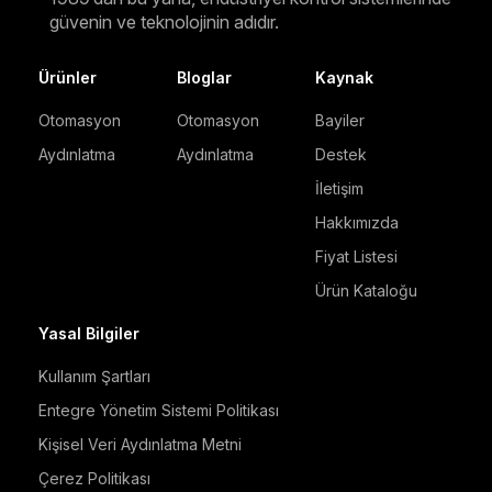
güvenin ve teknolojinin adıdır.
Ürünler
Bloglar
Kaynak
Otomasyon
Otomasyon
Bayiler
Aydınlatma
Aydınlatma
Destek
İletişim
Hakkımızda
Fiyat Listesi
Ürün Kataloğu
Yasal Bilgiler
Kullanım Şartları
Entegre Yönetim Sistemi Politikası
Kişisel Veri Aydınlatma Metni
Çerez Politikası