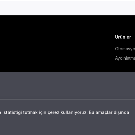
Ürünler
Otomasy
Aydınlatm
istatistiği tutmak için çerez kullanıyoruz. Bu amaçlar dışında