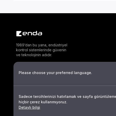
1989’dan bu yana, endüstriyel
kontrol sistemlerinde güvenin
ve teknolojinin adıdır.
Please choose your preferred language.
Sadece tercihlerinizi hatırlamak ve sayfa görüntüleme 
hiçbir çerez kullanmıyoruz.
Detaylı bilgi