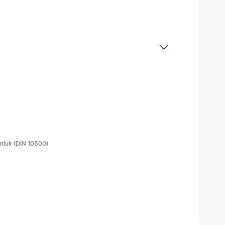
luk (DIN 10500)