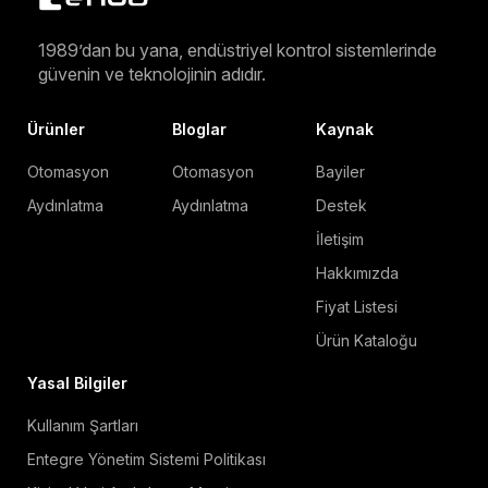
1989’dan bu yana, endüstriyel kontrol sistemlerinde
güvenin ve teknolojinin adıdır.
Ürünler
Bloglar
Kaynak
Otomasyon
Otomasyon
Bayiler
Aydınlatma
Aydınlatma
Destek
İletişim
Hakkımızda
Fiyat Listesi
Ürün Kataloğu
Yasal Bilgiler
Kullanım Şartları
Entegre Yönetim Sistemi Politikası