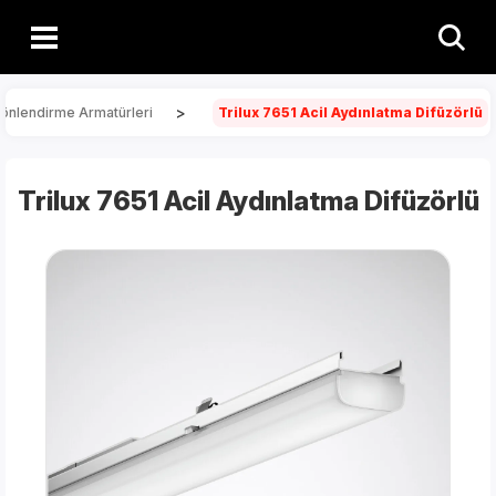
>
Yönlendirme Armatürleri
Trilux 7651 Acil Aydınlatma Difüzörlü
Trilux 7651 Acil Aydınlatma Difüzörlü