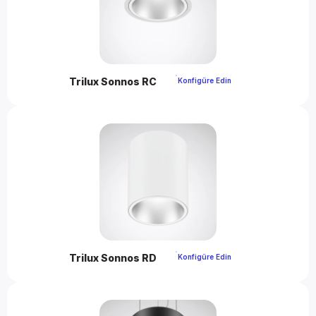
Trilux Sonnos RC 
 Konfigüre Edin 
Trilux Sonnos RD 
 Konfigüre Edin 