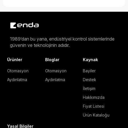
1989’dan bu yana, endüstriyel kontrol sistemlerinde
güvenin ve teknolojinin adıdır.
Ürünler
Bloglar
Kaynak
Otomasyon
Otomasyon
Bayiler
Aydınlatma
Aydınlatma
Destek
İletişim
Hakkımızda
Fiyat Listesi
Ürün Kataloğu
Yasal Bilgiler