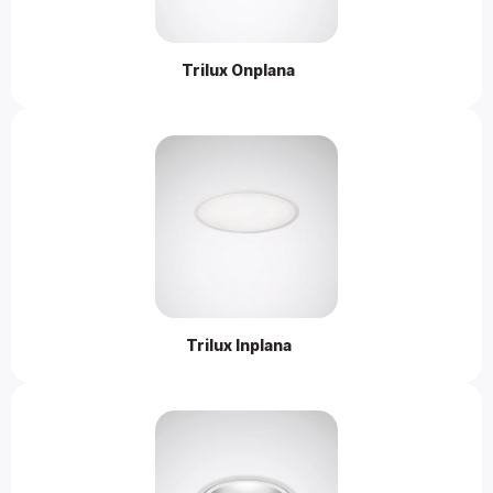
Trilux Onplana 
Trilux Inplana 