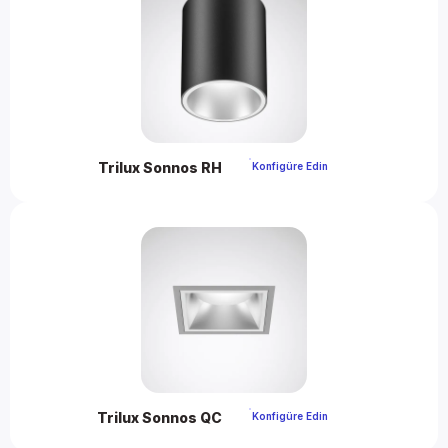
Trilux Sonnos RH 
 Konfigüre Edin 
Trilux Sonnos QC 
 Konfigüre Edin 