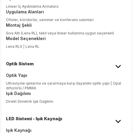
Lineer İç Aydınlatma Armatürü
Uygulama Alanları
Ofisler, koridorlar, seminer ve konferans salonları
Montaj Şekli
Sıva Altı (Lena RL), tekil veya lineer kullanıma uygun seçenekli
Model Seçenekleri
Lena RLS | Lena RL
Optik Sistem
Optik Yapı
Ultraviyole ışınlarına ve sararmaya karşı dayanıklı optik yapı | Opal
difüzörlü / PMMA
Işık Dağılımı
Direkt Simetrik Işık Dağılımı
LED Sistemi - Işık Kaynağı
Işık Kaynağı