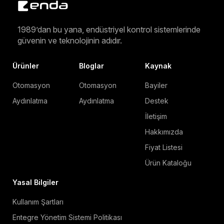
1989’dan bu yana, endüstriyel kontrol sistemlerinde
güvenin ve teknolojinin adıdır.
Ürünler
Bloglar
Kaynak
Otomasyon
Otomasyon
Bayiler
Aydınlatma
Aydınlatma
Destek
İletişim
Hakkımızda
Fiyat Listesi
Ürün Kataloğu
Yasal Bilgiler
Kullanım Şartları
Entegre Yönetim Sistemi Politikası