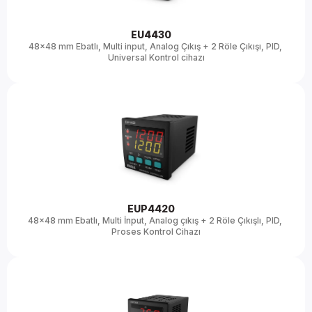
EU4430 
48x48 mm Ebatlı, Multi input, Analog Çıkış + 2 Röle Çıkışı, PID, 
Universal Kontrol cihazı
EUP4420 
48x48 mm Ebatlı, Multi İnput, Analog çıkış + 2 Röle Çıkışlı, PID, 
Proses Kontrol Cihazı