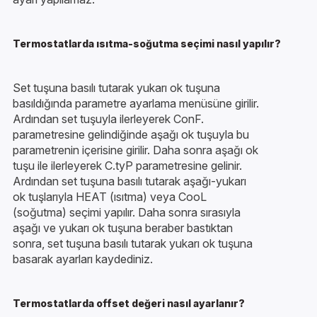
Termostatlarda ısıtma-soğutma seçimi nasıl yapılır?
Set tuşuna basılı tutarak yukarı ok tuşuna
basıldığında parametre ayarlama menüsüne girilir.
Ardından set tuşuyla ilerleyerek ConF.
parametresine gelindiğinde aşağı ok tuşuyla bu
parametrenin içerisine girilir. Daha sonra aşağı ok
tuşu ile ilerleyerek C.tyP parametresine gelinir.
Ardından set tuşuna basılı tutarak aşağı-yukarı
ok tuşlarıyla HEAT (ısıtma) veya CooL
(soğutma) seçimi yapılır. Daha sonra sırasıyla
aşağı ve yukarı ok tuşuna beraber bastıktan
sonra, set tuşuna basılı tutarak yukarı ok tuşuna
basarak ayarları kaydediniz.
Termostatlarda offset değeri nasıl ayarlanır?