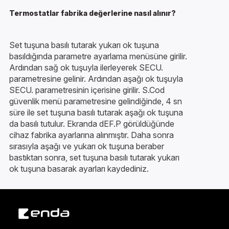
Termostatlar fabrika değerlerine nasıl alınır?
Set tuşuna basılı tutarak yukarı ok tuşuna
basıldığında parametre ayarlama menüsüne girilir.
Ardından sağ ok tuşuyla ilerleyerek SECU.
parametresine gelinir. Ardından aşağı ok tuşuyla
SECU. parametresinin içerisine girilir. S.Cod
güvenlik menü parametresine gelindiğinde, 4 sn
süre ile set tuşuna basılı tutarak aşağı ok tuşuna
da basılı tutulur. Ekranda dEF.P görüldüğünde
cihaz fabrika ayarlarına alınmıştır. Daha sonra
sırasıyla aşağı ve yukarı ok tuşuna beraber
bastıktan sonra, set tuşuna basılı tutarak yukarı
ok tuşuna basarak ayarları kaydediniz.