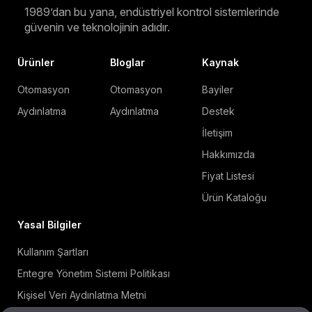
1989’dan bu yana, endüstriyel kontrol sistemlerinde
güvenin ve teknolojinin adıdır.
Ürünler
Bloglar
Kaynak
Otomasyon
Otomasyon
Bayiler
Aydınlatma
Aydınlatma
Destek
İletişim
Hakkımızda
Fiyat Listesi
Ürün Kataloğu
Yasal Bilgiler
Kullanım Şartları
Entegre Yönetim Sistemi Politikası
Kişisel Veri Aydınlatma Metni