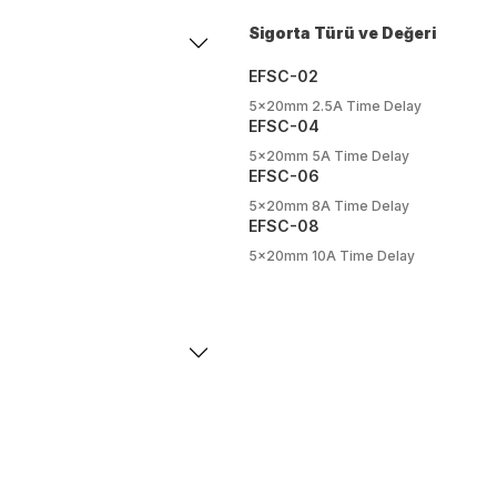
Sigorta Türü ve Değeri
EFSC-02
5x20mm 2.5A Time Delay
EFSC-04
5x20mm 5A Time Delay
EFSC-06
5x20mm 8A Time Delay
EFSC-08
5x20mm 10A Time Delay