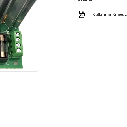
Kullanma Kılavu