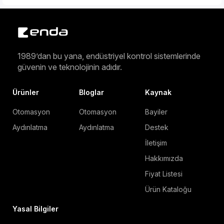
1989’dan bu yana, endüstriyel kontrol sistemlerinde
güvenin ve teknolojinin adıdır.
Ürünler
Bloglar
Kaynak
Otomasyon
Otomasyon
Bayiler
Aydınlatma
Aydınlatma
Destek
İletişim
Hakkımızda
Fiyat Listesi
Ürün Kataloğu
Yasal Bilgiler