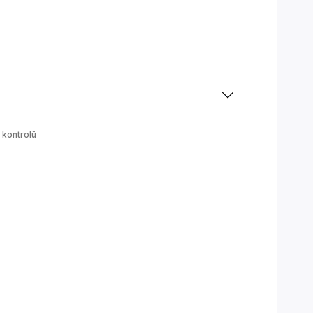
 kontrolü